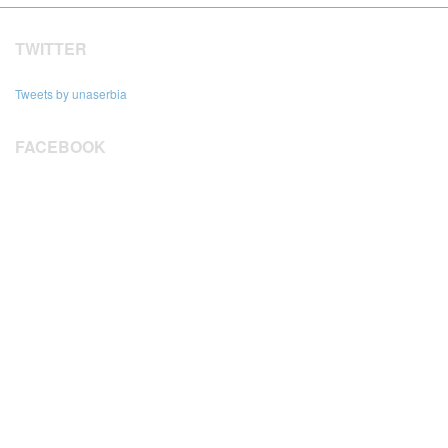
TWITTER
Tweets by unaserbia
FACEBOOK