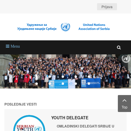
Prijava
Menu
POSLEDNJE VESTI
Top
YOUTH DELEGATE
OMLADINSKI DELEGATI SRBIJE U