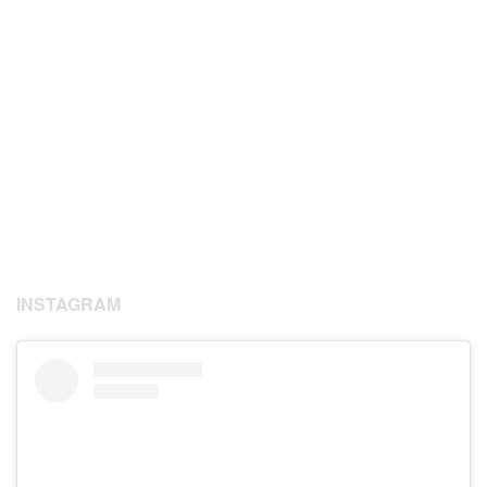
INSTAGRAM