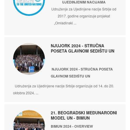
UJEDINJENIM NACIJAMA
Udruženje za Ujedinjene nacije Srbije od
2017. godine organizuje projekat
„Omladinski ...
NJUJORK 2024 - STRUČNA
POSETA GLAVNOM SEDIŠTU UN
NJUJORK 2024 - STRUČNA POSETA
GLAVNOM SEDIŠTU UN
Udruženja za Ujedinjene nacije Srbije organizuje od 14. do 20.
oktobra 2024. ...
21. BEOGRADSKI MEĐUNARODNI
MODEL UN - BIMUN
BIMUN 2024 - OVERVIEW