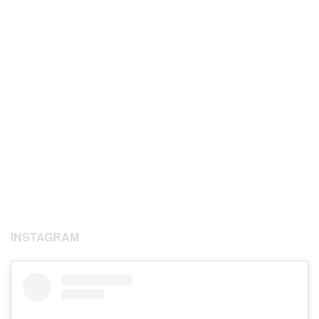
INSTAGRAM