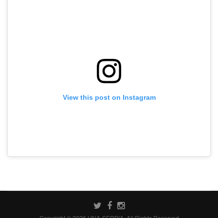
View this post on Instagram
Copyright © 2026 UNA-SERBIA. All Rights Reserved