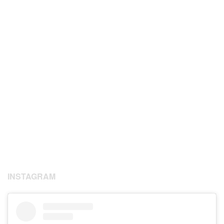
INSTAGRAM