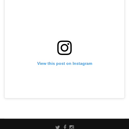
View this post on Instagram