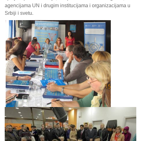
agencijama UN i drugim institucijama i organizacijama u
Srbiji i svetu.