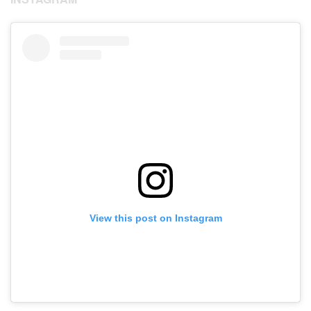
View this post on Instagram