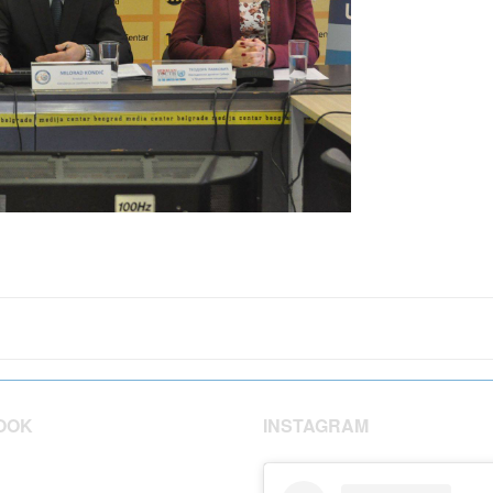
OOK
INSTAGRAM