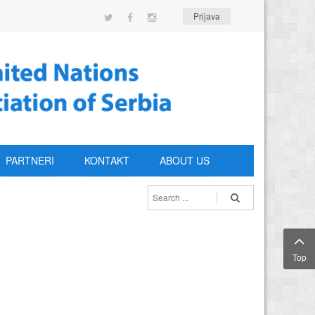
Prijava
PARTNERI
KONTAKT
ABOUT US
Top