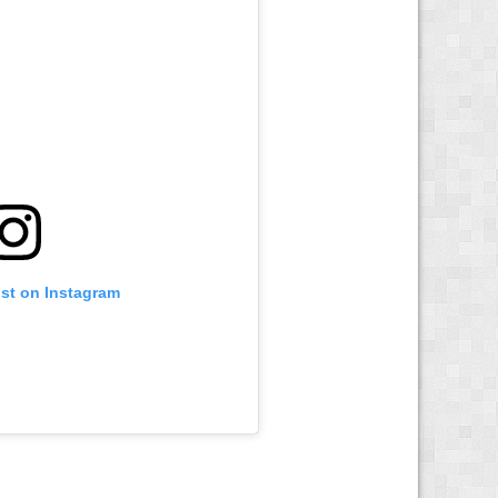
ost on Instagram