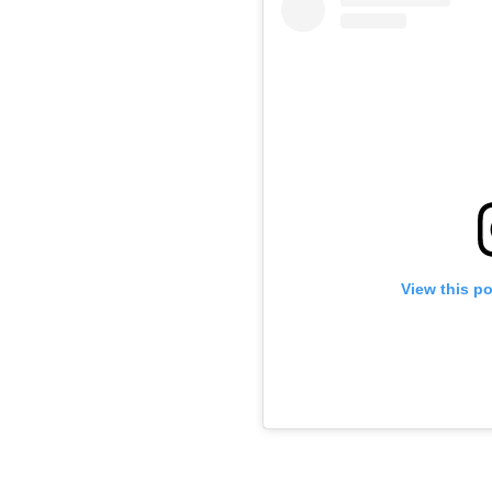
View this p