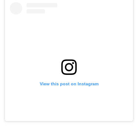
View this post on Instagram