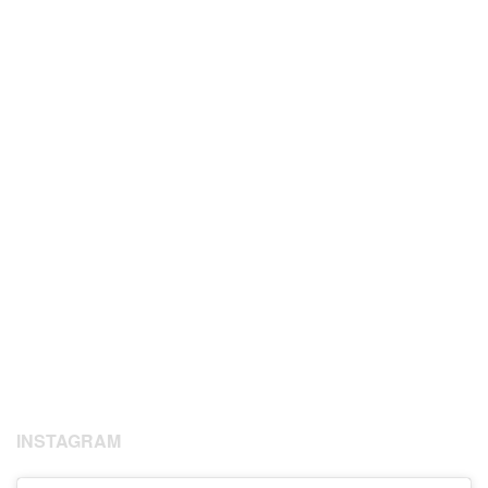
INSTAGRAM