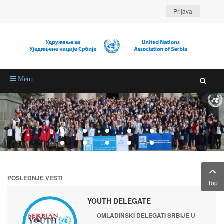
Prijava
Menu
POSLEDNJE VESTI
Top
YOUTH DELEGATE
OMLADINSKI DELEGATI SRBIJE U