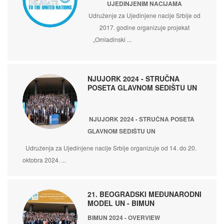
UJEDINJENIM NACIJAMA
Udruženje za Ujedinjene nacije Srbije od
2017. godine organizuje projekat
„Omladinski ...
NJUJORK 2024 - STRUČNA
POSETA GLAVNOM SEDIŠTU UN
NJUJORK 2024 - STRUČNA POSETA
GLAVNOM SEDIŠTU UN
Udruženja za Ujedinjene nacije Srbije organizuje od 14. do 20.
oktobra 2024. ...
21. BEOGRADSKI MEĐUNARODNI
MODEL UN - BIMUN
BIMUN 2024 - OVERVIEW