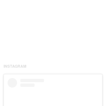
INSTAGRAM