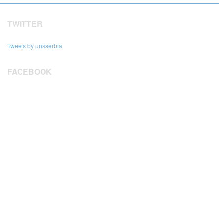
TWITTER
Tweets by unaserbia
FACEBOOK