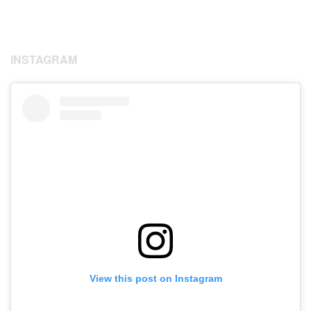
INSTAGRAM
View this post on Instagram