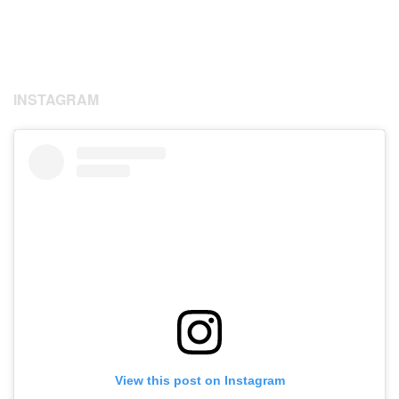
INSTAGRAM
View this post on Instagram