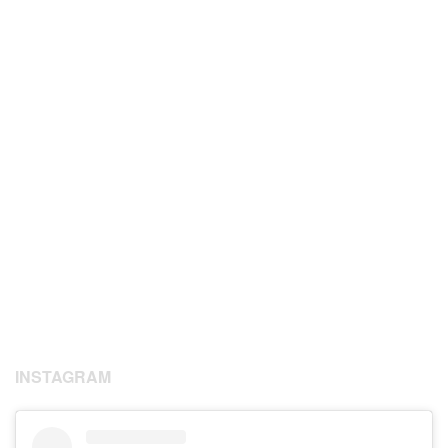
INSTAGRAM