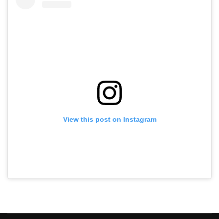
View this post on Instagram