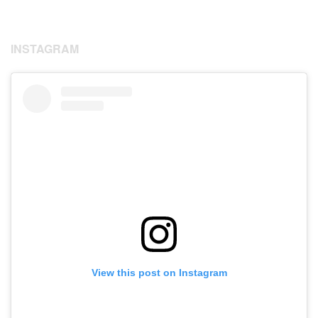
INSTAGRAM
View this post on Instagram