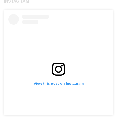
INSTAGRAM
View this post on Instagram