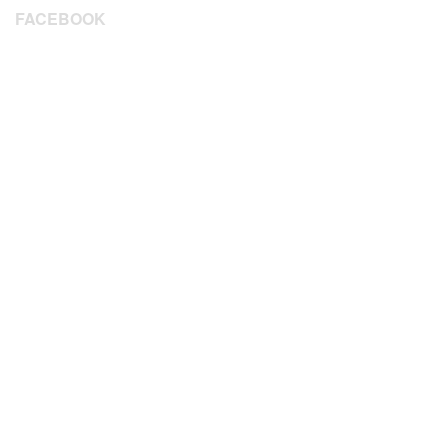
FACEBOOK